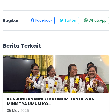
Bagikan:
Facebook
Twitter
WhatsApp
Berita Terkait
KUNJUNGAN MINISTRA UMUM DAN DEWAN
MINISTRA UMUM KO...
05 May 2026