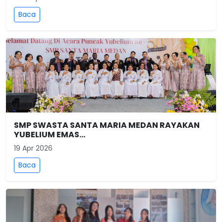
Baca
SMP SWASTA SANTA MARIA MEDAN RAYAKAN
YUBELIUM EMAS...
19 Apr 2026
Baca