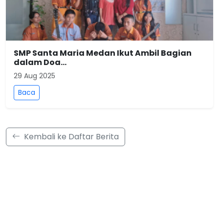
SMP Santa Maria Medan Ikut Ambil Bagian
dalam Doa...
29 Aug 2025
Baca
Kembali ke Daftar Berita