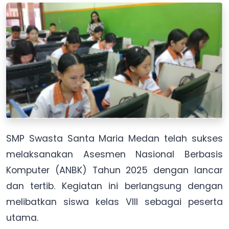
SMP Swasta Santa Maria Medan telah sukses
melaksanakan Asesmen Nasional Berbasis
Komputer (ANBK) Tahun 2025 dengan lancar
dan tertib. Kegiatan ini berlangsung dengan
melibatkan siswa kelas VIII sebagai peserta
utama.